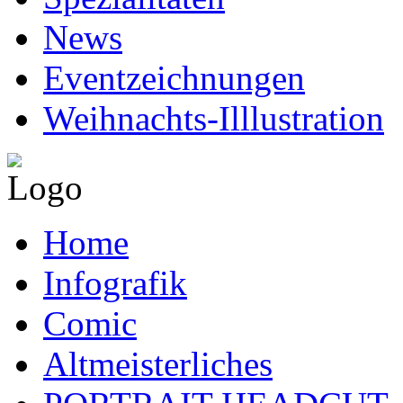
News
Eventzeichnungen
Weihnachts-Illlustration
Home
Infografik
Comic
Altmeisterliches