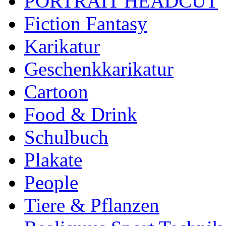
PORTRAIT HEADCUT
Fiction Fantasy
Karikatur
Geschenkkarikatur
Cartoon
Food & Drink
Schulbuch
Plakate
People
Tiere & Pflanzen