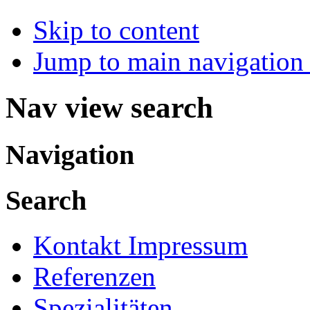
Skip to content
Jump to main navigation 
Nav view search
Navigation
Search
Kontakt Impressum
Referenzen
Spezialitäten