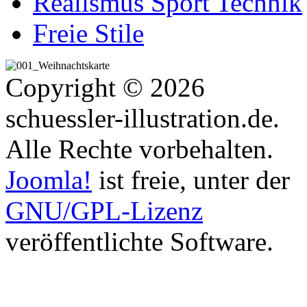
Realismus Sport Technik
Freie Stile
Copyright © 2026
schuessler-illustration.de.
Alle Rechte vorbehalten.
Joomla!
ist freie, unter der
GNU/GPL-Lizenz
veröffentlichte Software.